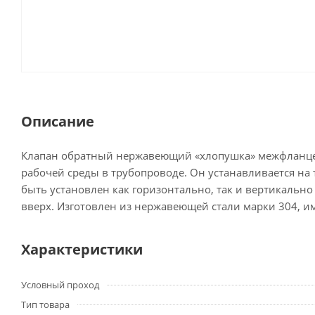
Описание
Клапан обратный нержавеющий «хлопушка» межфланцев
рабочей среды в трубопроводе. Он устанавливается на
быть установлен как горизонтально, так и вертикальн
вверх. Изготовлен из нержавеющей стали марки 304, и
Характеристики
Условный проход
Тип товара