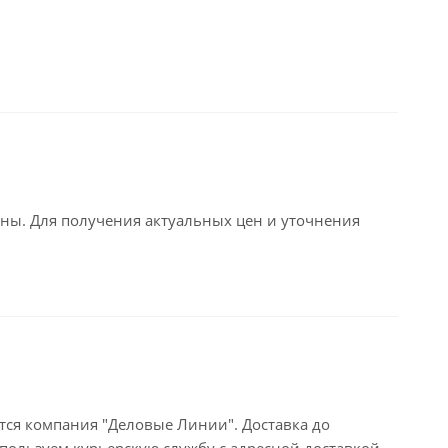
ьны. Для получения актуальных цен и уточнения
тся компания "Деловые Линии". Доставка до