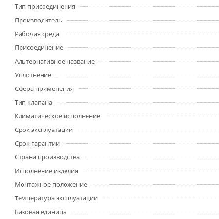
Тип присоединения
Производитель
Рабочая среда
Присоединение
Альтернативное название
Уплотнение
Сфера применения
Тип клапана
Климатическое исполнение
Срок эксплуатации
Срок гарантии
Страна производства
Исполнение изделия
Монтажное положение
Температура эксплуатации
Базовая единица