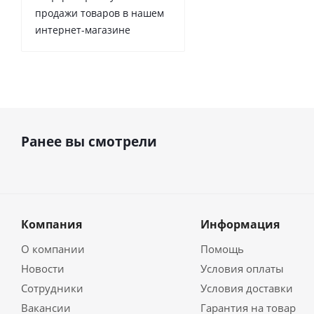
продажи товаров в нашем
интернет-магазине
Ранее вы смотрели
Компания
Информация
О компании
Помощь
Новости
Условия оплаты
Сотрудники
Условия доставки
Вакансии
Гарантия на товар