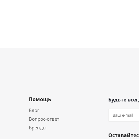
Помощь
Будьте всег
Блог
Вопрос-ответ
Бренды
Оставайтес