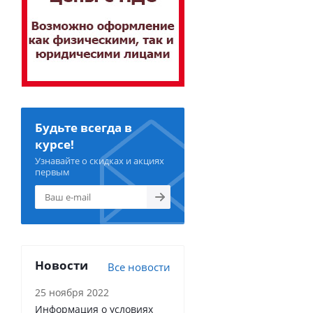
Будьте всегда в
курсе!
Узнавайте о скидках и акциях
первым
Новости
Все новости
25 ноября 2022
Информация о условиях