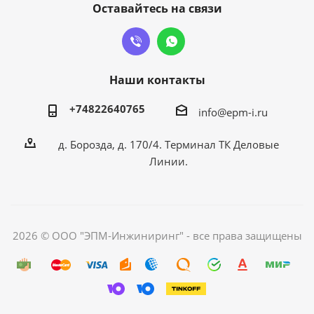
Оставайтесь на связи
Наши контакты
+74822640765
info@epm-i.ru
д. Борозда, д. 170/4. Терминал ТК Деловые
Линии.
2026 © ООО "ЭПМ-Инжиниринг" - все права защищены