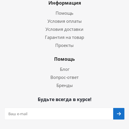
Информация
Помощь
Условия оплаты
Условия доставки
Гарантия на товар
Проекты
Помощь
Блог
Вопрос-ответ
Бренды
Будьте всегда в курсе!