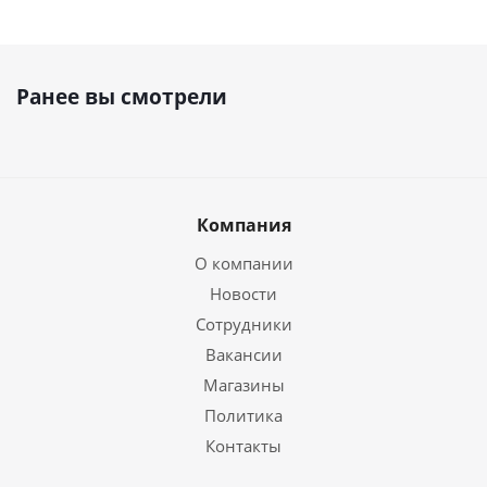
Ранее вы смотрели
Компания
О компании
Новости
Сотрудники
Вакансии
Магазины
Политика
Контакты