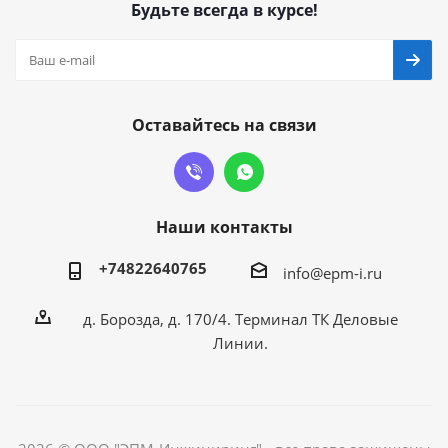
Будьте всегда в курсе!
Оставайтесь на связи
Наши контакты
+74822640765
info@epm-i.ru
д. Борозда, д. 170/4. Терминал ТК Деловые
Линии.