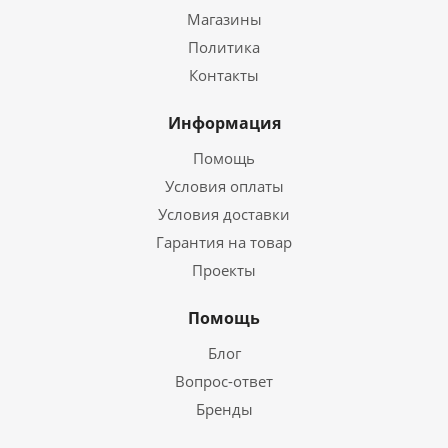
Магазины
Политика
Контакты
Информация
Помощь
Условия оплаты
Условия доставки
Гарантия на товар
Проекты
Помощь
Блог
Вопрос-ответ
Бренды