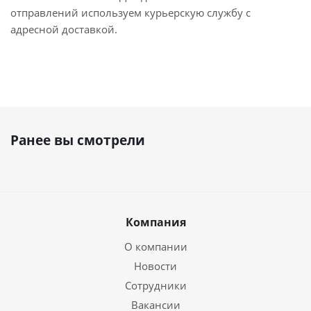
отправлений используем курьерскую службу с
адресной доставкой.
Ранее вы смотрели
Компания
О компании
Новости
Сотрудники
Вакансии