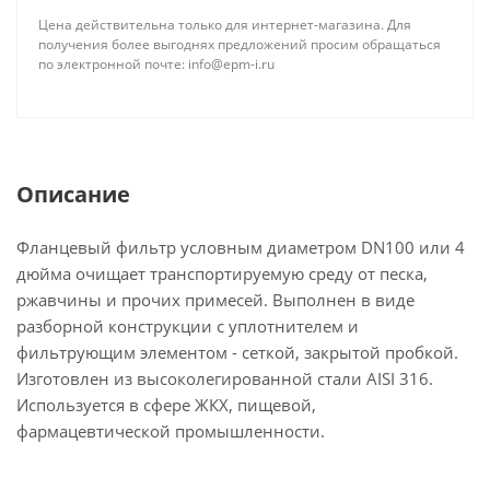
Цена действительна только для интернет-магазина. Для
получения более выгоднях предложений просим обращаться
по электронной почте: info@epm-i.ru
Описание
Фланцевый фильтр условным диаметром DN100 или 4
дюйма очищает транспортируемую среду от песка,
ржавчины и прочих примесей. Выполнен в виде
разборной конструкции с уплотнителем и
фильтрующим элементом - сеткой, закрытой пробкой.
Изготовлен из высоколегированной стали AISI 316.
Используется в сфере ЖКХ, пищевой,
фармацевтической промышленности.