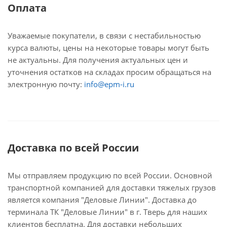
Оплата
Уважаемые покупатели, в связи с нестабильностью
курса валюты, цены на некоторые товары могут быть
не актуальны. Для получения актуальных цен и
уточнения остатков на складах просим обращаться на
электронную почту:
info@epm-i.ru
Доставка по всей России
Мы отправляем продукцию по всей России. Основной
транспортной компанией для доставки тяжелых грузов
является компания "Деловые Линии". Доставка до
терминала ТК "Деловые Линии" в г. Тверь для наших
клиентов бесплатна. Для доставки небольших