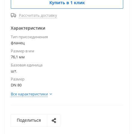
Купить в 1 клик
Рассчитать доставку
Характеристики
Тип присоединения
фланец
Размер в мм
76,1 мм
Базовая единица
шт.
Размер
DN 80
Все характеристики
Поделиться