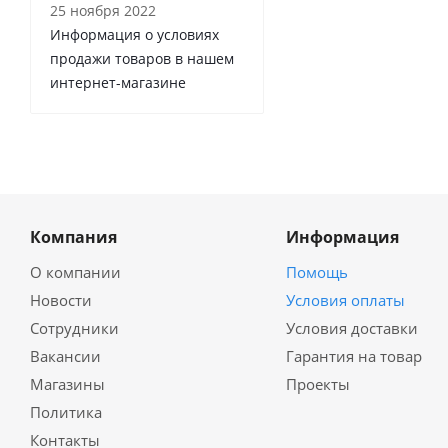
25 ноября 2022
Информация о условиях
продажи товаров в нашем
интернет-магазине
Компания
Информация
О компании
Помощь
Новости
Условия оплаты
Сотрудники
Условия доставки
Вакансии
Гарантия на товар
Магазины
Проекты
Политика
Контакты