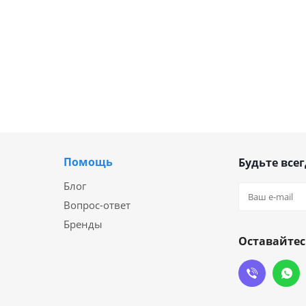
Помощь
Будьте всег
Блог
Вопрос-ответ
Бренды
Оставайтес