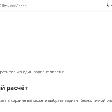
ТК Деловые Линии.
рать только один вариант оплаты:
й расчёт
аза в корзине вы можете выбрать вариант безналичной опл