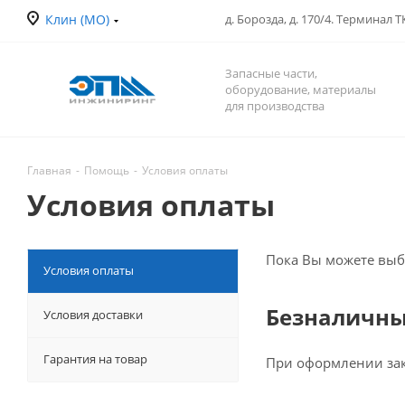
Клин (МО)
д. Борозда, д. 170/4. Терминал 
Запасные части,
оборудование, материалы
для производства
Главная
-
Помощь
-
Условия оплаты
Условия оплаты
Пока Вы можете выб
Условия оплаты
Безналичны
Условия доставки
Гарантия на товар
При оформлении зак