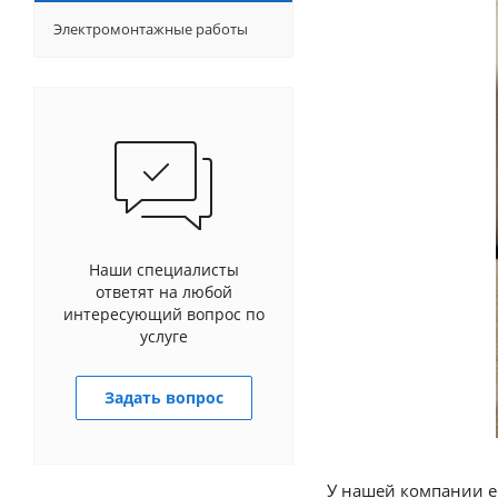
Электромонтажные работы
Наши специалисты
ответят на любой
интересующий вопрос по
услуге
Задать вопрос
У нашей компании е