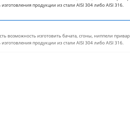
 изготовления продукции из стали AISI 304 либо AISI 316.
сть возможность изготовить бачата, сгоны, ниппели прива
 изготовления продукции из стали AISI 304 либо AISI 316.