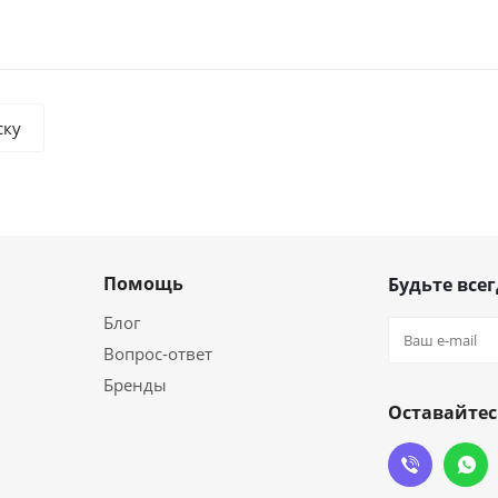
ску
Помощь
Будьте всег
Блог
Вопрос-ответ
Бренды
Оставайтес