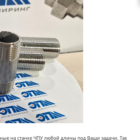
рные на станке ЧПУ любой длины под Ваши задачи. Так