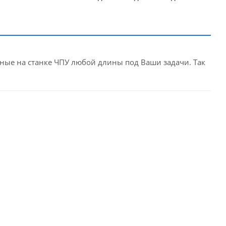
рные на станке ЧПУ любой длины под Ваши задачи. Так