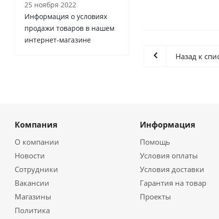
25 ноября 2022
Информация о условиях
продажи товаров в нашем
интернет-магазине
Назад к спи
Компания
Информация
О компании
Помощь
Новости
Условия оплаты
Сотрудники
Условия доставки
Вакансии
Гарантия на товар
Магазины
Проекты
Политика