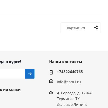
Поделиться
да в курсе!
Наши контакты
+74822640765
info@epm-i.ru
ь на связи
д. Борозда, д. 170/4.
Терминал ТК
Деловые Линии.