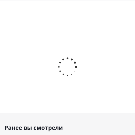
Ранее вы смотрели