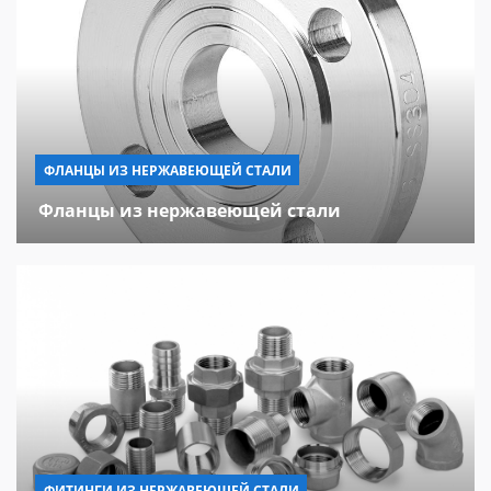
ФЛАНЦЫ ИЗ НЕРЖАВЕЮЩЕЙ СТАЛИ
Фланцы из нержавеющей стали
ФИТИНГИ ИЗ НЕРЖАВЕЮЩЕЙ СТАЛИ