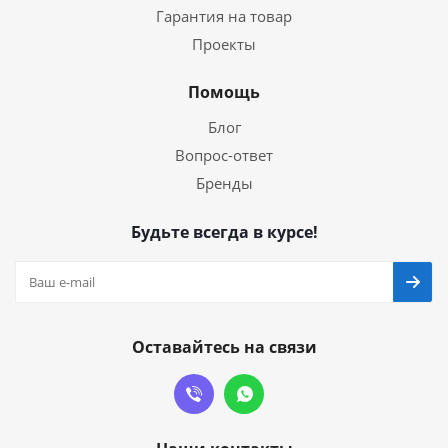
Гарантия на товар
Проекты
Помощь
Блог
Вопрос-ответ
Бренды
Будьте всегда в курсе!
Оставайтесь на связи