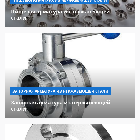
ПИЩЕВАЯ АРМАТУРА ИЗ НЕРЖАВЕЮЩЕЙ СТАЛИ
Пищевая арматура из нержавеющей
стали
ЗАПОРНАЯ АРМАТУРА ИЗ НЕРЖАВЕЮЩЕЙ СТАЛИ
Запорная арматура из нержавеющей
стали