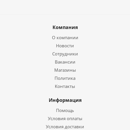
Компания
О компании
Новости
Сотрудники
Вакансии
Магазины
Политика
Контакты
Информация
Помощь
Условия оплаты
Условия доставки