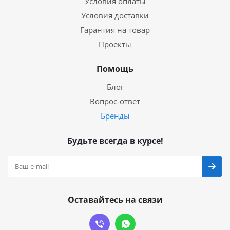
Условия оплаты
Условия доставки
Гарантия на товар
Проекты
Помощь
Блог
Вопрос-ответ
Бренды
Будьте всегда в курсе!
Оставайтесь на связи