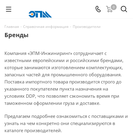
0
Главная
-
Справочная информация
-
Производители
Бренды
Компания «ЭПМ-Инжиниринг» сотрудничает с
известными европейскими и российскими брендами,
которые занимаются изготовлением комплектующих,
запасных частей для промышленного оборудования.
Поставка импортного товара производится строго до
указанного покупателем пункта назначения на
условиях DDP, что позволяет сэкономить время при
таможенном оформлении груза и доставке.
Предлагаем подробнее ознакомиться с поставщиками и
узнать на чем конкретно они специализируются в
каталоге производителей.