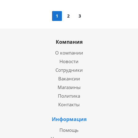
1
2
3
Компания
О компании
Новости
Сотрудники
Вакансии
Магазины
Политика
Контакты
Информация
Помощь