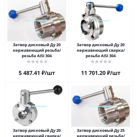
Затвор дисковый Ду 20
Затвор дисковый Ду 20
нержавеющий резьба/
нержавеющий сварка/
резьба AISI 304
резьба AISI 304
5 487.41
₽
/шт
11 701.20
₽
/шт
Затвор дисковый Ду 20
Затвор дисковый Ду 25
нержавеющий сварка/
нержавеющий резьба/