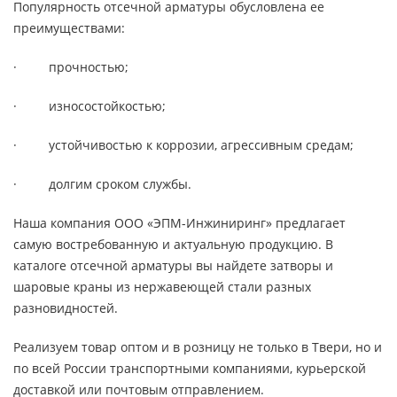
Популярность отсечной арматуры обусловлена ее
преимуществами:
· прочностью;
· износостойкостью;
· устойчивостью к коррозии, агрессивным средам;
· долгим сроком службы.
Наша компания ООО «ЭПМ-Инжиниринг» предлагает
самую востребованную и актуальную продукцию. В
каталоге отсечной арматуры вы найдете затворы и
шаровые краны из нержавеющей стали разных
разновидностей.
Реализуем товар оптом и в розницу не только в Твери, но и
по всей России транспортными компаниями, курьерской
доставкой или почтовым отправлением.