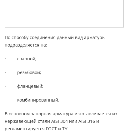
По способу соединения данный вид арматуры
подразделяется на:
· сварной;
· резьбовой;
· фланцевый;
· комбинированный.
В основном запорная арматура изготавливается из
нержавеющей стали AISI 304 или AISI 316 и
регламентируется ГОСТ и ТУ.