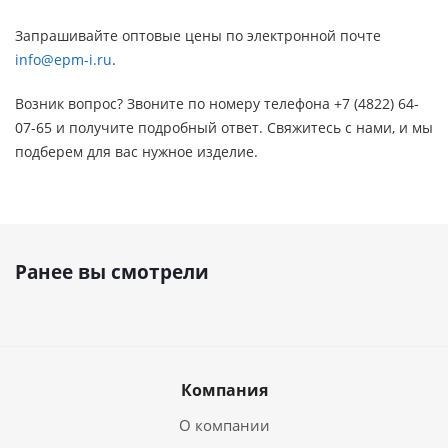
Запрашивайте оптовые цены по электронной почте
info@epm-i.ru
.
Возник вопрос? Звоните по номеру телефона +7 (4822) 64-
07-65 и получите подробный ответ. Свяжитесь с нами, и мы
подберем для вас нужное изделие.
Ранее вы смотрели
Компания
О компании