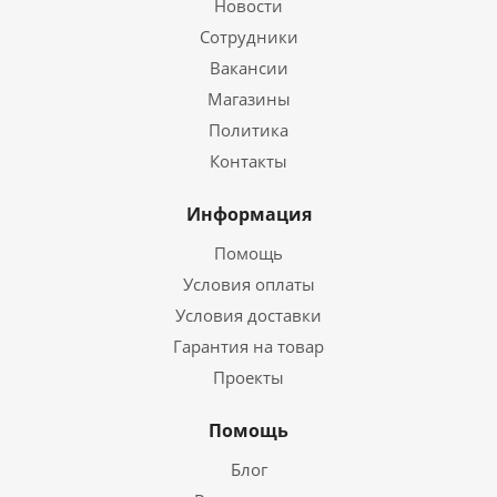
Новости
Сотрудники
Вакансии
Магазины
Политика
Контакты
Информация
Помощь
Условия оплаты
Условия доставки
Гарантия на товар
Проекты
Помощь
Блог