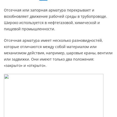
Отсечная или запорная арматура перекрывает и
возобновляет движение рабочей среды в трубопроводе.
Широко используется в нефтегазовой, химической и
пищевой промышленности.
Отсечная арматура имеет несколько разновидностей,
которые отличаются между собой материалом или
механизмом действия, например, шаровые краны, вентили
или задвижки. Они имеют только два положения:
«закрыто» и «открыто».