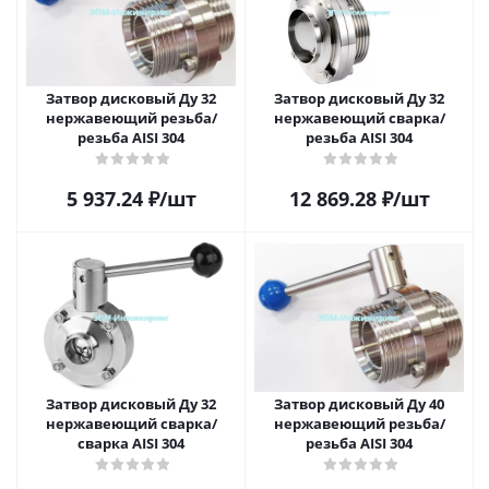
Затвор дисковый Ду 32
Затвор дисковый Ду 32
нержавеющий резьба/
нержавеющий сварка/
резьба AISI 304
резьба AISI 304
5 937.24
₽
/шт
12 869.28
₽
/шт
Затвор дисковый Ду 32
Затвор дисковый Ду 40
нержавеющий сварка/
нержавеющий резьба/
сварка AISI 304
резьба AISI 304