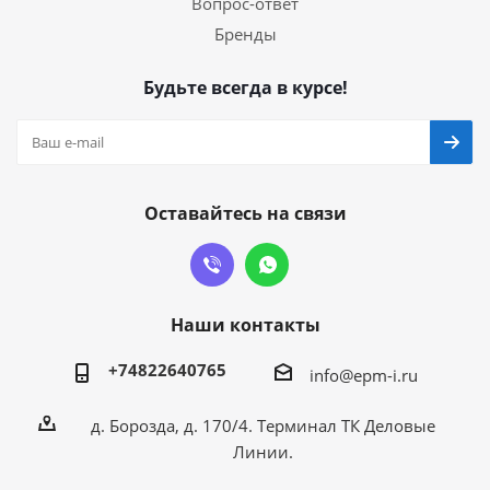
Вопрос-ответ
Бренды
Будьте всегда в курсе!
Оставайтесь на связи
Наши контакты
+74822640765
info@epm-i.ru
д. Борозда, д. 170/4. Терминал ТК Деловые
Линии.